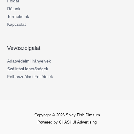
Főldal
Rólunk
Termékeink
Kapcsolat
Vevőszolgálat
Adatvédelmi irányelvek
Szállítási lehetőségek
Felhasználási Feltételek
Copyright © 2026 Spicy Fish Dimsum
Powered by CHASHUI Advertising