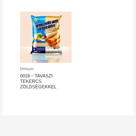
Dimsum
0018 – TAVASZI
TEKERCS
ZÖLDSÉGEKKEL