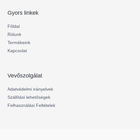
Gyors linkek
Főldal
Rólunk
Termékeink
Kapcsolat
Vevőszolgálat
Adatvédelmi irányelvek
Szállítási lehetőségek
Felhasználási Feltételek