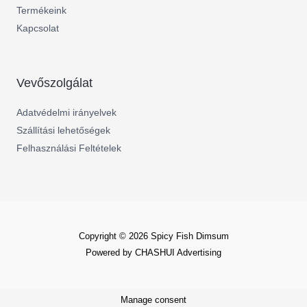
Termékeink
Kapcsolat
Vevőszolgálat
Adatvédelmi irányelvek
Szállítási lehetőségek
Felhasználási Feltételek
Copyright © 2026 Spicy Fish Dimsum
Powered by CHASHUI Advertising
Manage consent