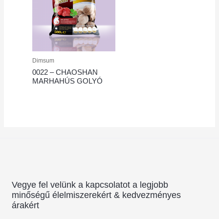
Dimsum
0022 – CHAOSHAN
MARHAHÚS GOLYÓ
Vegye fel velünk a kapcsolatot a legjobb
minőségű élelmiszerekért & kedvezményes
árakért