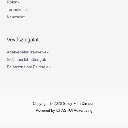
Rólunk
Termékeink
Kapcsolat
Vevőszolgálat
Adatvédelmi irányelvek
Szállítási lehetőségek
Felhasználási Feltételek
Copyright © 2026 Spicy Fish Dimsum
Powered by CHASHUI Advertising